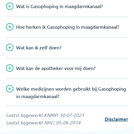
Wat is Gasophoping in maagdarmkanaal?
Hoe herken ik Gasophoping in maagdarmkanaal?
Wat kan ik zelf doen?
Wat kan de apotheker voor mij doen?
Welke medicijnen worden gebruikt bij Gasophoping
in maagdarmkanaal?
Laatst bijgewerkt KNMP:
30-07-2021
Disclaimer
Laatst bijgewerkt NHG:
05-06-2014