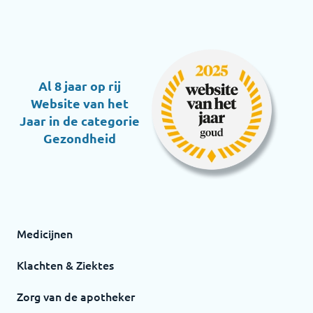
Al 8 jaar op rij
Website van het
Jaar in de categorie
Gezondheid
Medicijnen
Klachten & Ziektes
Zorg van de apotheker