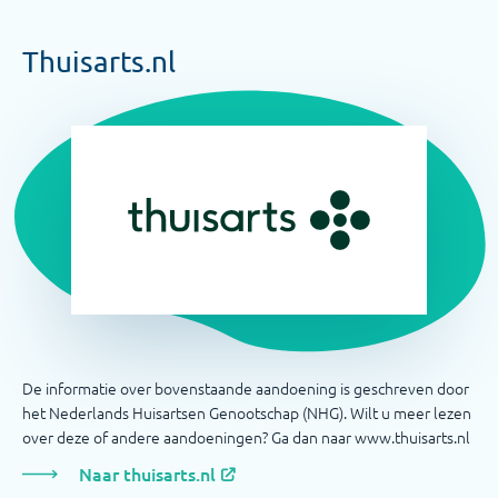
Thuisarts.nl
De informatie over bovenstaande aandoening is geschreven door
het Nederlands Huisartsen Genootschap (NHG). Wilt u meer lezen
over deze of andere aandoeningen? Ga dan naar www.thuisarts.nl
Naar thuisarts.nl