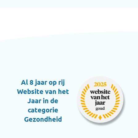
Al 8 jaar op rij
Website van het
Jaar in de
categorie
Gezondheid