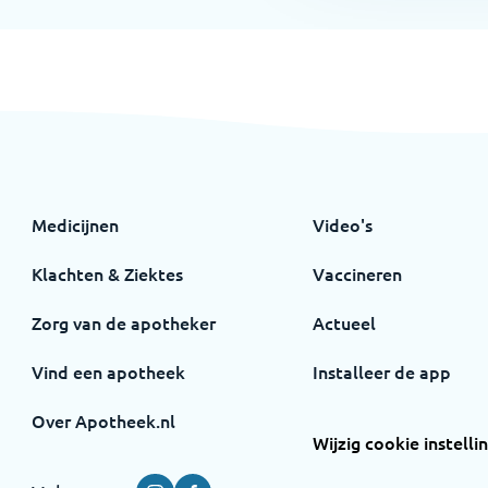
Medicijnen
Video's
Klachten & Ziektes
Vaccineren
Zorg van de apotheker
Actueel
Vind een apotheek
Installeer de app
Over Apotheek.nl
Wijzig cookie instelli