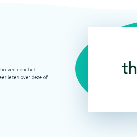
chreven door het
er lezen over deze of