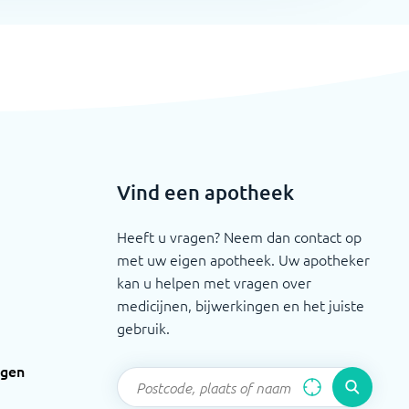
Vind een apotheek
Heeft u vragen? Neem dan contact op
met uw eigen apotheek. Uw apotheker
kan u helpen met vragen over
medicijnen, bijwerkingen en het juiste
gebruik.
ngen