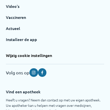
Video's
Vaccineren
Actueel
Installeer de app
Wijzig cookie instellingen
Volg ons op
Instagram
Facebook
Vind een apotheek
Heeft u vragen? Neem dan contact op met uw eigen apotheek.
Uw apotheker kan u helpen met vragen over medicijnen,