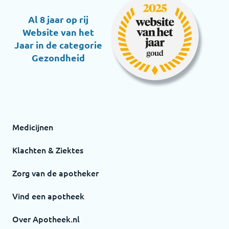
Al 8 jaar op rij
Website van het
Jaar in de categorie
Gezondheid
Medicijnen
Klachten & Ziektes
Zorg van de apotheker
Vind een apotheek
Over Apotheek.nl