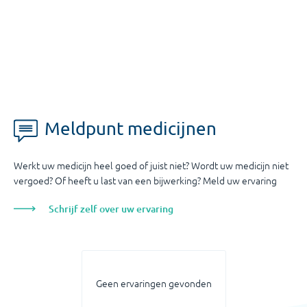
Meldpunt medicijnen
Werkt uw medicijn heel goed of juist niet? Wordt uw medicijn niet
vergoed? Of heeft u last van een bijwerking? Meld uw ervaring
Schrijf zelf over uw ervaring
Geen ervaringen gevonden