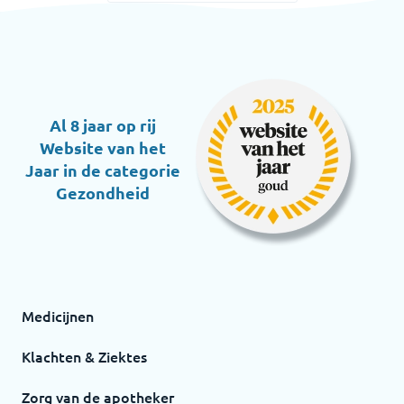
Al 8 jaar op rij
Website van het
Jaar in de categorie
Gezondheid
Medicijnen
Klachten & Ziektes
Zorg van de apotheker