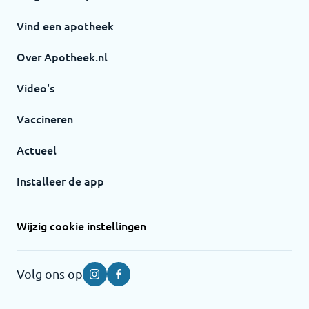
Vind een apotheek
Over Apotheek.nl
Video's
Vaccineren
Actueel
Installeer de app
Wijzig cookie instellingen
Volg ons op
Instagram
Facebook