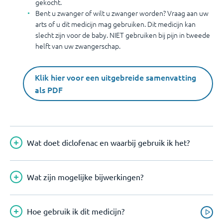
gekocht.
Bent u zwanger of wilt u zwanger worden? Vraag aan uw
arts of u dit medicijn mag gebruiken. Dit medicijn kan
slecht zijn voor de baby. NIET gebruiken bij pijn in tweede
helft van uw zwangerschap.
Klik hier voor een uitgebreide samenvatting
als PDF
Wat doet diclofenac en waarbij gebruik ik het?
Wat zijn mogelijke bijwerkingen?
Hoe gebruik ik dit medicijn?