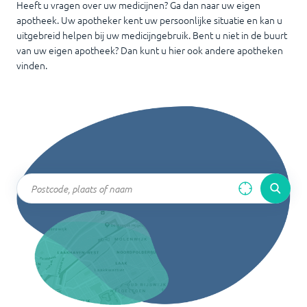
Heeft u vragen over uw medicijnen? Ga dan naar uw eigen
apotheek. Uw apotheker kent uw persoonlijke situatie en kan u
uitgebreid helpen bij uw medicijngebruik. Bent u niet in de buurt
van uw eigen apotheek? Dan kunt u hier ook andere apotheken
vinden.