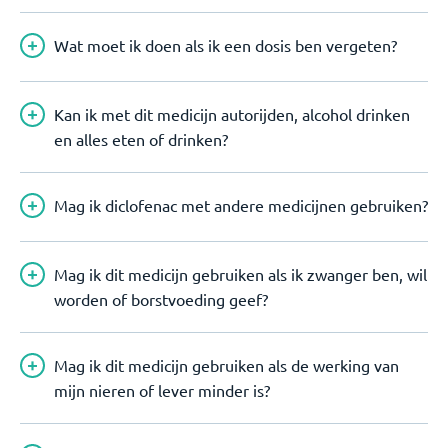
Wat moet ik doen als ik een dosis ben vergeten?
Kan ik met dit medicijn autorijden, alcohol drinken
en alles eten of drinken?
Mag ik diclofenac met andere medicijnen gebruiken?
Mag ik dit medicijn gebruiken als ik zwanger ben, wil
worden of borstvoeding geef?
Mag ik dit medicijn gebruiken als de werking van
mijn nieren of lever minder is?