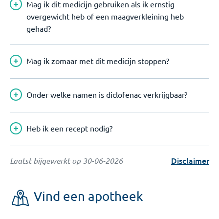
Mag ik dit medicijn gebruiken als ik ernstig
overgewicht heb of een maagverkleining heb
gehad?
Mag ik zomaar met dit medicijn stoppen?
Onder welke namen is diclofenac verkrijgbaar?
Heb ik een recept nodig?
Disclaimer
Laatst bijgewerkt op
30-06-2026
Vind een apotheek