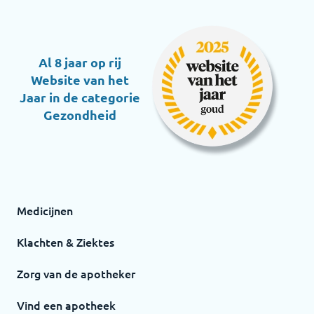
Al 8 jaar op rij
Website van het
Jaar in de categorie
Gezondheid
Medicijnen
Klachten & Ziektes
Zorg van de apotheker
Vind een apotheek