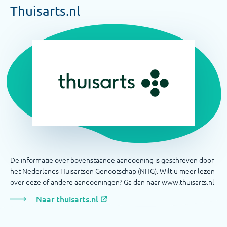
Thuisarts.nl
De informatie over bovenstaande aandoening is geschreven door
het Nederlands Huisartsen Genootschap (NHG). Wilt u meer lezen
over deze of andere aandoeningen? Ga dan naar www.thuisarts.nl
Naar thuisarts.nl