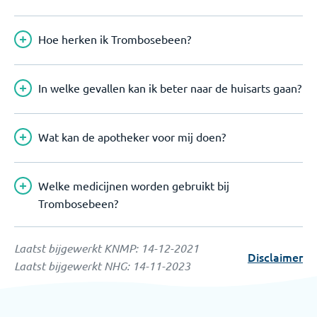
Hoe herken ik Trombosebeen?
In welke gevallen kan ik beter naar de huisarts gaan?
Wat kan de apotheker voor mij doen?
Welke medicijnen worden gebruikt bij
Trombosebeen?
Laatst bijgewerkt KNMP:
14-12-2021
Disclaimer
Laatst bijgewerkt NHG:
14-11-2023