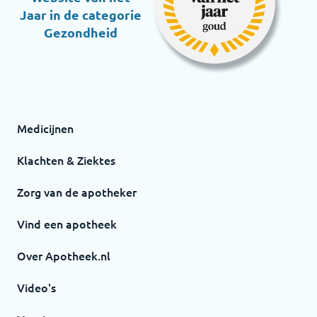
Jaar in de categorie
Gezondheid
Medicijnen
Klachten & Ziektes
Zorg van de apotheker
Vind een apotheek
Over Apotheek.nl
Video's