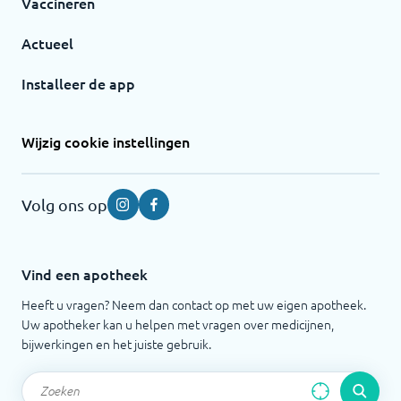
Vaccineren
Actueel
Installeer de app
Wijzig cookie instellingen
Volg ons op
Instagram
Facebook
Vind een apotheek
Heeft u vragen? Neem dan contact op met uw eigen apotheek.
Uw apotheker kan u helpen met vragen over medicijnen,
bijwerkingen en het juiste gebruik.